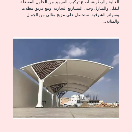
العالية والرطوبة، أصبح تركيب القرميد من الحلول المفضلة
للفلل والمنازل وحتى المشاريع التجارية. ومع فريق مظلات
وسواتر الشرقية، ستحصل على مزيج مثالي من الجمال
والمتانة،…