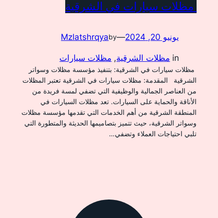
مظلات سيارات في الشرقية
يونيو 20, 2024
—
Mzlatshrqya
by
in
مظلات الشرقية
, 
مظلات سيارات
مظلات سيارات في الشرقية: بتنفيذ مؤسسة مظلات وسواتر
الشرقية المقدمة: مظلات سيارات في الشرقية تعتبر المظلات
من العناصر الجمالية والوظيفية التي تضفي لمسة فريدة من
الأناقة والحماية على السيارات. تعد مظلات السيارات في
المنطقة الشرقية من أهم الخدمات التي تقدمها مؤسسة مظلات
وسواتر الشرقية، حيث تتميز بتصاميمها الحديثة والمتطورة التي
تلبي احتياجات العملاء وتضفي…