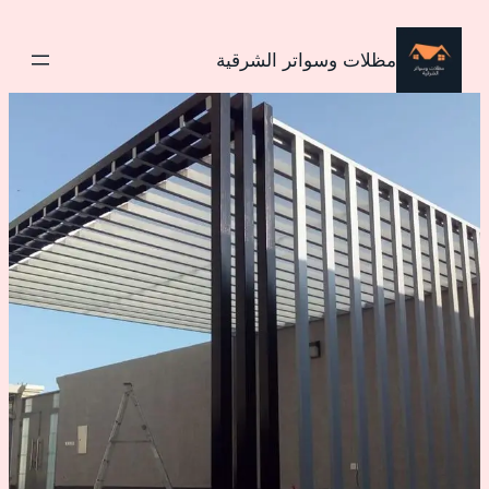
تخطى
إلى
مظلات وسواتر الشرقية
المحتوى