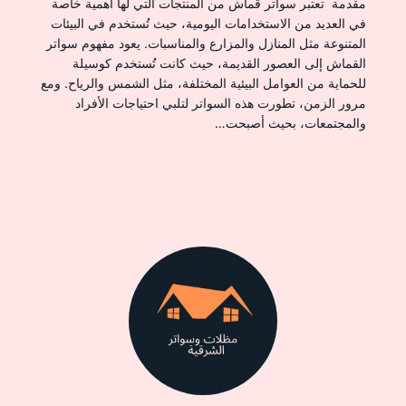
مقدمة تعتبر سواتر قماش من المنتجات التي لها أهمية خاصة
في العديد من الاستخدامات اليومية، حيث تُستخدم في البيئات
المتنوعة مثل المنازل والمزارع والمناسبات. يعود مفهوم سواتر
القماش إلى العصور القديمة، حيث كانت تُستخدم كوسيلة
للحماية من العوامل البيئية المختلفة، مثل الشمس والرياح. ومع
مرور الزمن، تطورت هذه السواتر لتلبي احتياجات الأفراد
والمجتمعات، بحيث أصبحت…