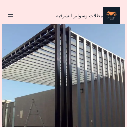
تخطى
إلى
مظلات وسواتر الشرقية
المحتوى