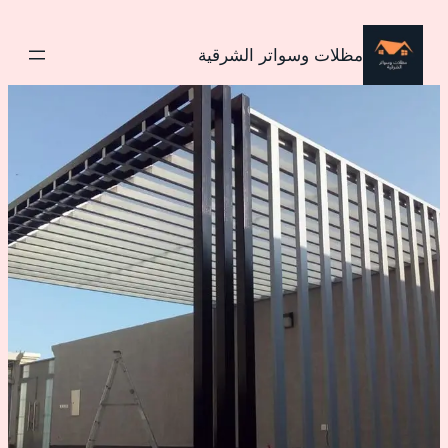
تخطى
إلى
مظلات وسواتر الشرقية
المحتوى