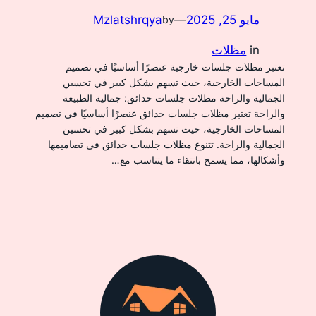
مايو 25, 2025
—
Mzlatshrqya
by
in
مظلات
تعتبر مظلات جلسات خارجية عنصرًا أساسيًا في تصميم
المساحات الخارجية، حيث تسهم بشكل كبير في تحسين
الجمالية والراحة مظلات جلسات حدائق: جمالية الطبيعة
والراحة تعتبر مظلات جلسات حدائق عنصرًا أساسيًا في تصميم
المساحات الخارجية، حيث تسهم بشكل كبير في تحسين
الجمالية والراحة. تتنوع مظلات جلسات حدائق في تصاميمها
وأشكالها، مما يسمح بانتقاء ما يتناسب مع…