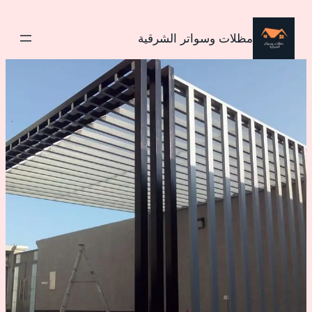
تخطى
إلى
مظلات وسواتر الشرقية
المحتوى