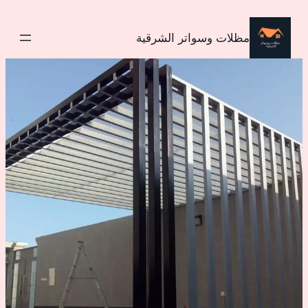
تخطى
إلى
مظلات وسواتر الشرقية
المحتوى