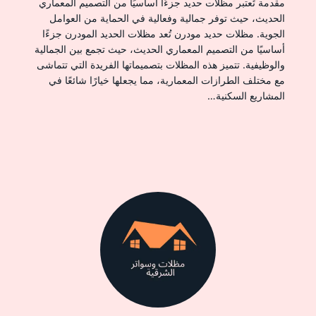
مقدمة تُعتبر مظلات حديد جزءًا أساسيًا من التصميم المعماري
الحديث، حيث توفر جمالية وفعالية في الحماية من العوامل
الجوية. مظلات حديد مودرن تُعد مظلات الحديد المودرن جزءًا
أساسيًا من التصميم المعماري الحديث، حيث تجمع بين الجمالية
والوظيفية. تتميز هذه المظلات بتصميماتها الفريدة التي تتماشى
مع مختلف الطرازات المعمارية، مما يجعلها خيارًا شائعًا في
المشاريع السكنية…