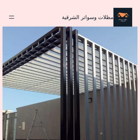
تخطى
إلى
مظلات وسواتر الشرقية
المحتوى