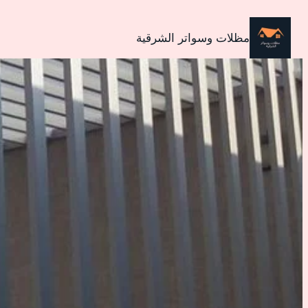
تخطى
إلى
مظلات وسواتر الشرقية
المحتوى