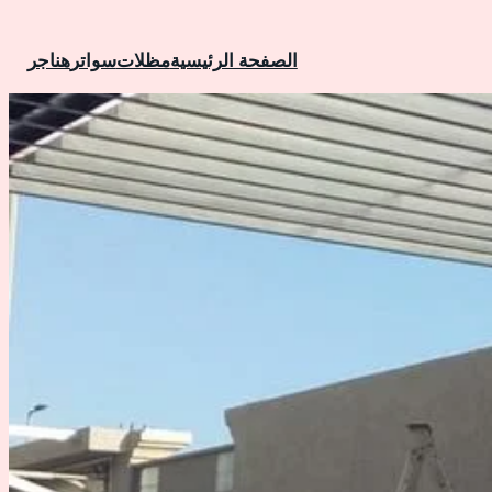
الصفحة الرئيسية
مظلات
سواتر
هناجر